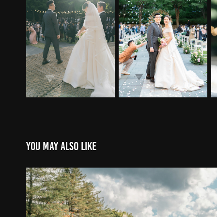
You may also like