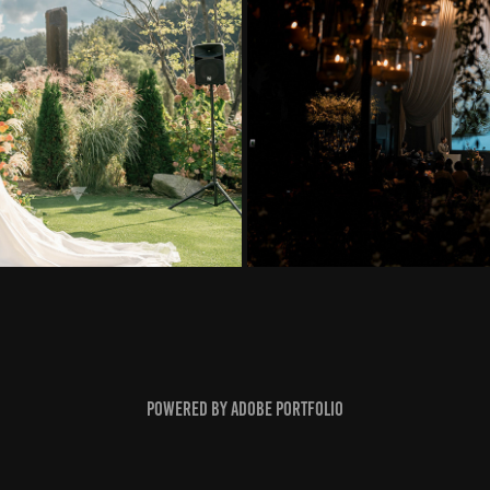
Powered by
Adobe Portfolio