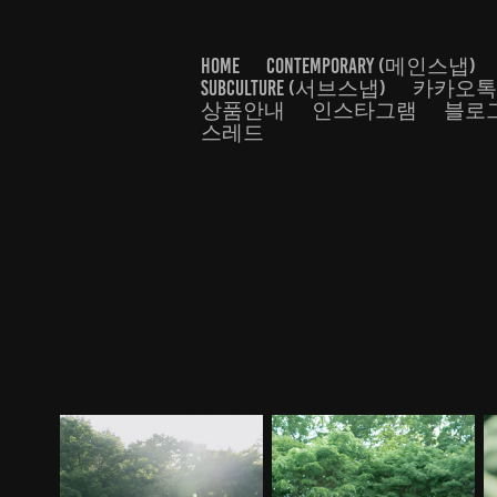
HOME
CONTEMPORARY (메인스냅)
SUBCULTURE (서브스냅)
카카오
상품안내
인스타그램
블로
스레드